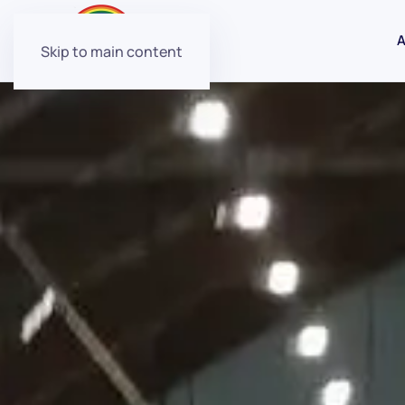
A
Skip to main content