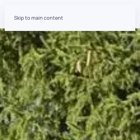
Skip to main content