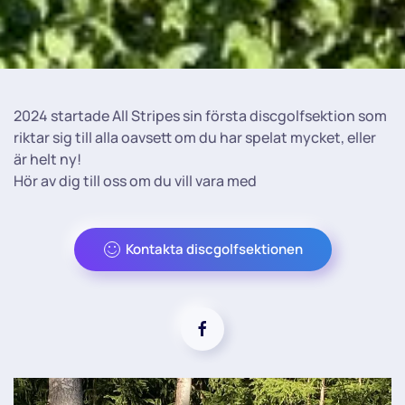
2024 startade All Stripes sin första discgolfsektion som
riktar sig till alla oavsett om du har spelat mycket, eller
är helt ny!
Hör av dig till oss om du vill vara med
Kontakta discgolfsektionen