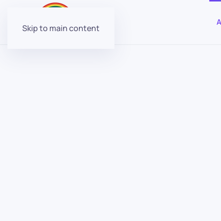
A
Skip to main content