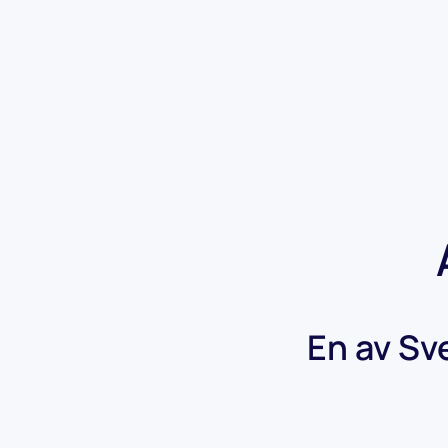
En av Sv