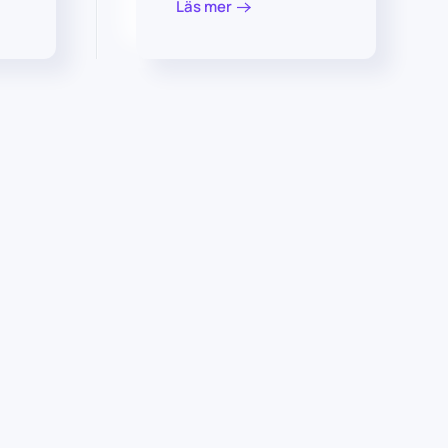
Läs mer