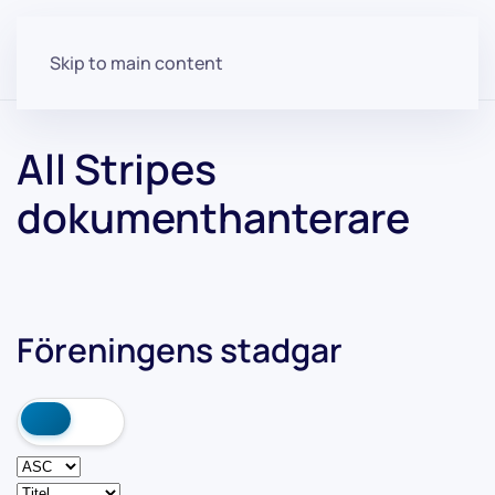
Skip to main content
All Stripes
dokumenthanterare
Föreningens stadgar