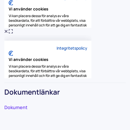
Dokumentlänkar
Dokument