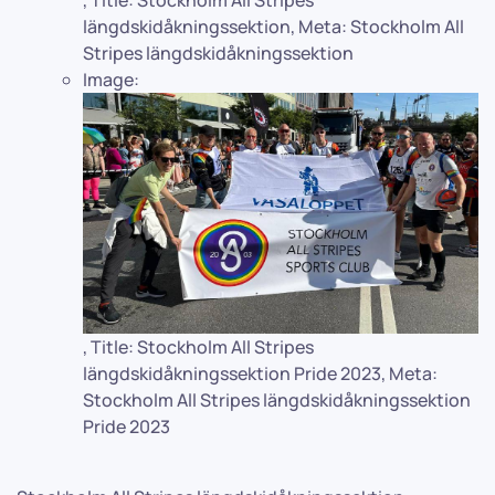
längdskidåkningssektion
,
Meta:
Stockholm All
Stripes längdskidåkningssektion
Image:
,
Title:
Stockholm All Stripes
längdskidåkningssektion Pride 2023
,
Meta:
Stockholm All Stripes längdskidåkningssektion
Pride 2023