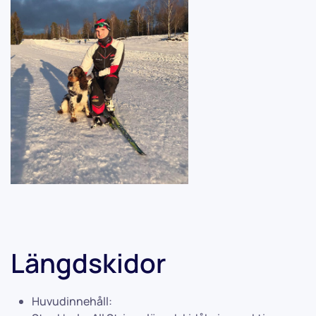
Längdskidor
Huvudinnehåll: