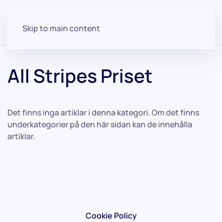
Skip to main content
All Stripes Priset
Det finns inga artiklar i denna kategori. Om det finns
underkategorier på den här sidan kan de innehålla
artiklar.
Cookie Policy